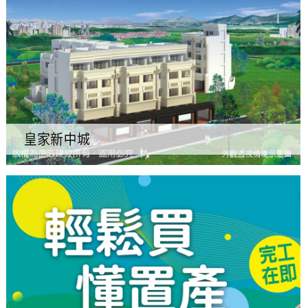
皇家新中城