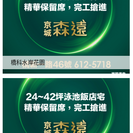
橋科水岸花園