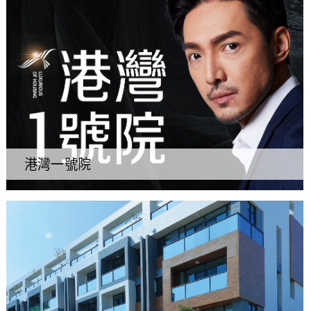
港灣一號院