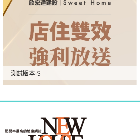
測試版本-S