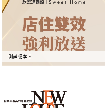
測試版本-S