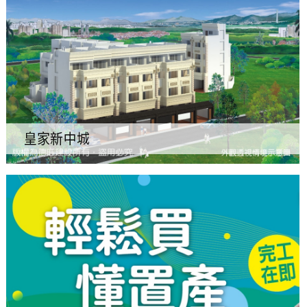
皇家新中城