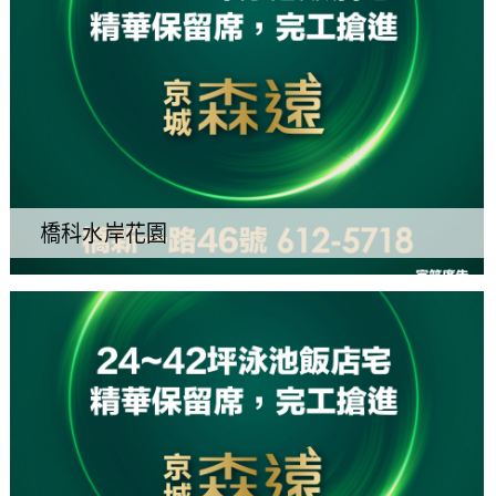
橋科水岸花園