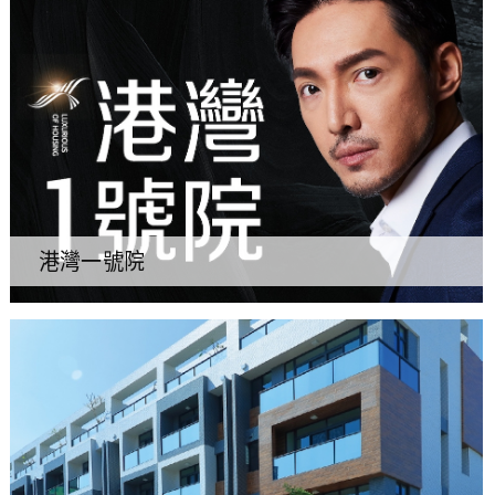
港灣一號院