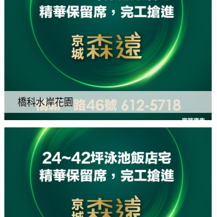
橋科水岸花園