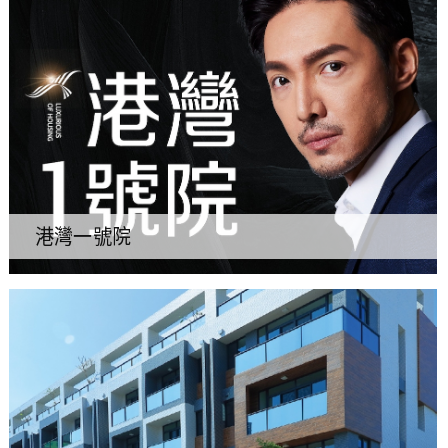
港灣一號院