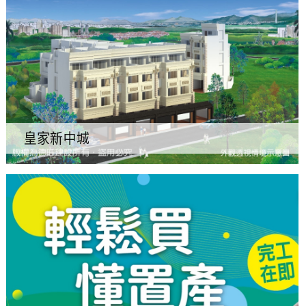
皇家新中城