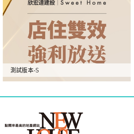
測試版本-S