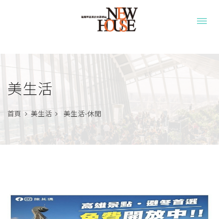
美生活
首頁
美生活
美生活-休閒