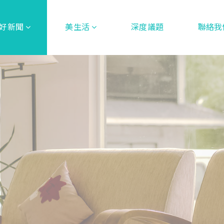
好新聞
美生活
深度議題
聯絡我