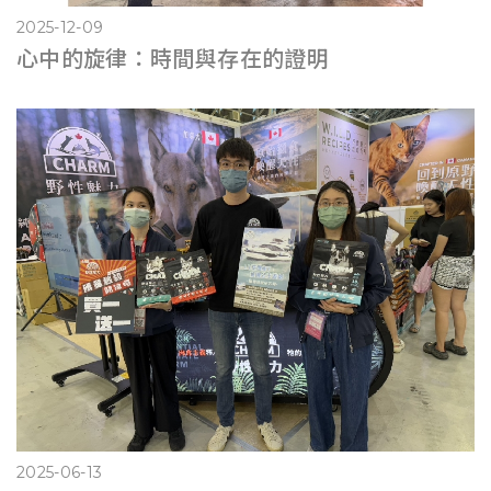
2025-12-09
心中的旋律：時間與存在的證明
2025-06-13