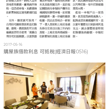
2017-05-16
購屋族借款利息 可抵稅(經濟日報0516)