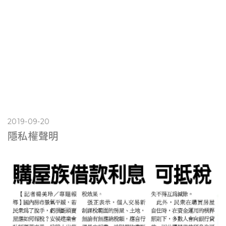
2019-09-20
隱私權聲明