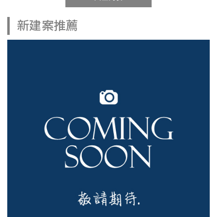
新建案推薦