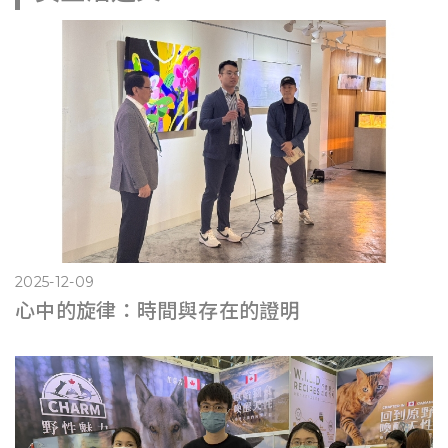
2025-12-09
心中的旋律：時間與存在的證明