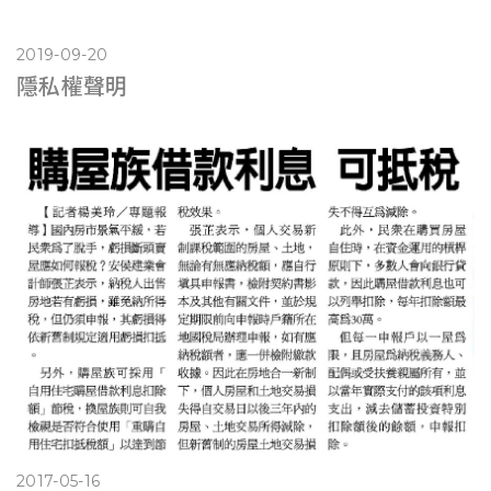
2019-09-20
隱私權聲明
2017-05-16