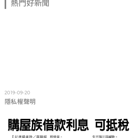
熱門好新聞
2019-09-20
隱私權聲明