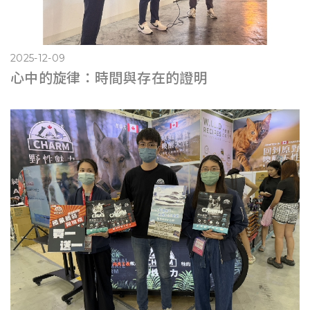
2025-12-09
心中的旋律：時間與存在的證明