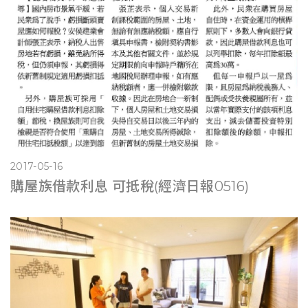
2017-05-16
購屋族借款利息 可抵稅(經濟日報0516)