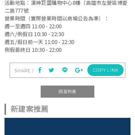
活動地點：漢神巨蛋購物中心8樓（高雄市左營區博愛
二路777號
營業時間（實際營業時間以商場公告為準）：
週一至週四 11:00 - 22:00
週六/例假日 10:30 - 22:30
週五/假日前一天 11:00 - 22:30
例假最終日 10:30 - 22:00
COPY LINK
回至列表
新建案推薦