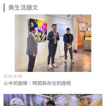
美生活選文
2025-12-09
心中的旋律：時間與存在的證明