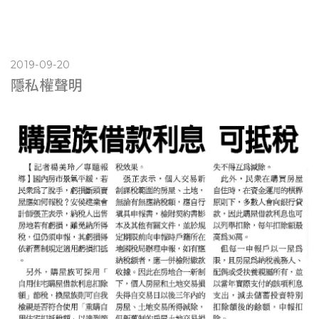
2019-09-20
隱私權聲明