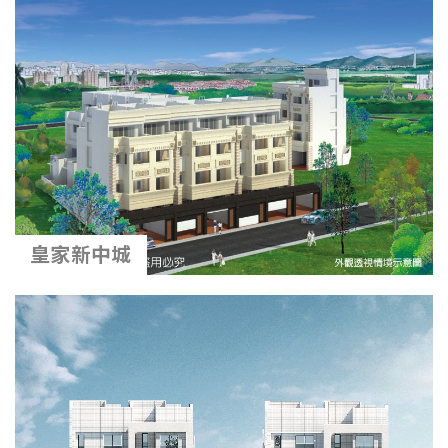
皇家新中城