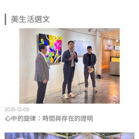
美生活選文
2025-12-09
心中的旋律：時間與存在的證明