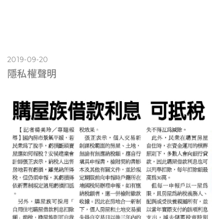
2019-09-20
隱私權聲明