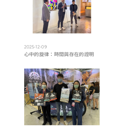
2025-12-09
心中的旋律：時間與存在的證明