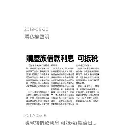
2019-09-20
隱私權聲明
2017-05-16
購屋族借款利息 可抵稅(經濟日報0516)