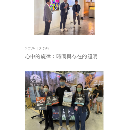
2025-12-09
心中的旋律：時間與存在的證明