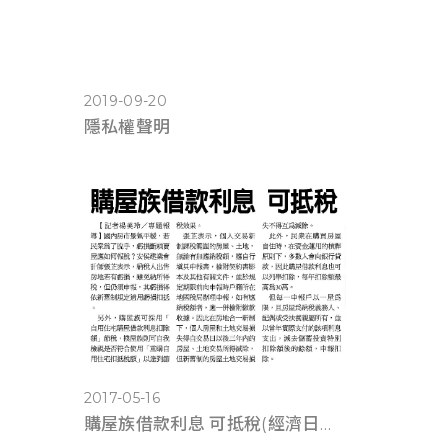
2019-09-20
隱私權聲明
2017-05-16
購屋族借款利息 可抵稅(經濟日報0516)