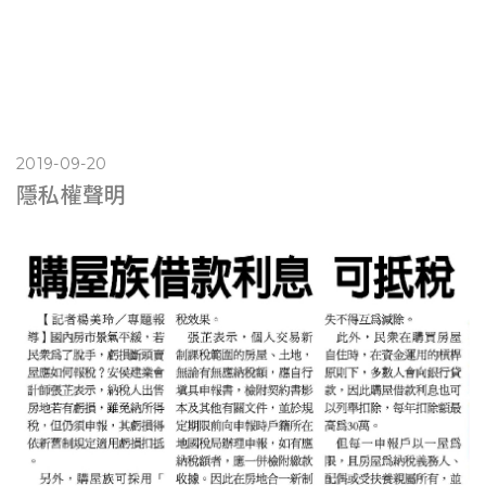
2019-09-20
隱私權聲明