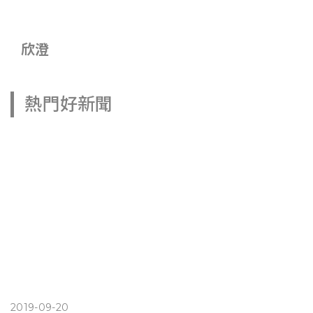
欣澄
熱門好新聞
2019-09-20