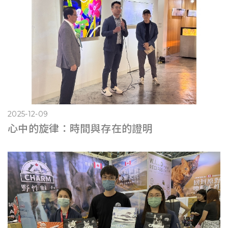
2025-12-09
心中的旋律：時間與存在的證明