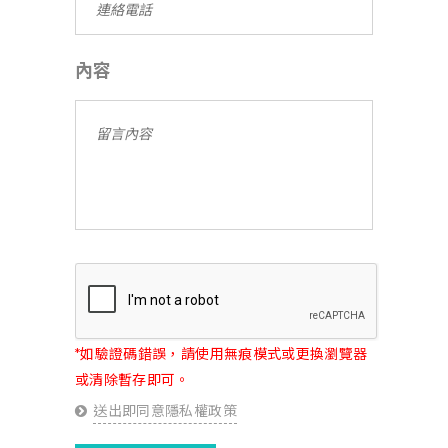
內容
*如驗證碼錯誤，請使用無痕模式或更換瀏覽器
或清除暫存即可。
送出即同意隱私權政策