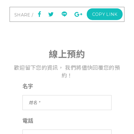
COPY LINK
線上預約
歡迎留下您的資訊， 我們將儘快回覆您的預
約！
名字
電話