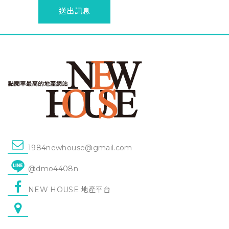
送出訊息
1984newhouse@gmail.com
@dmo4408n
NEW HOUSE 地產平台