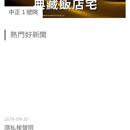
中正１號院
熱門好新聞
2019-09-20
隱私權聲明