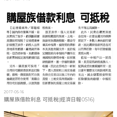
2017-05-16
購屋族借款利息 可抵稅(經濟日報0516)