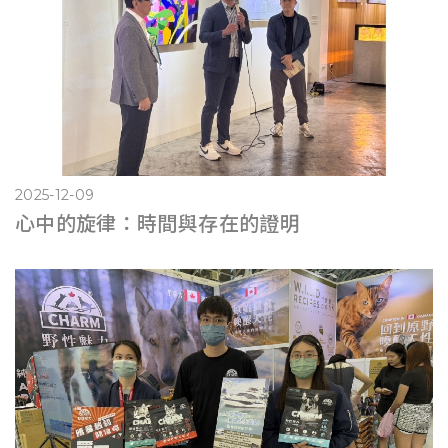
2025-12-09
心中的旋律：時間與存在的證明