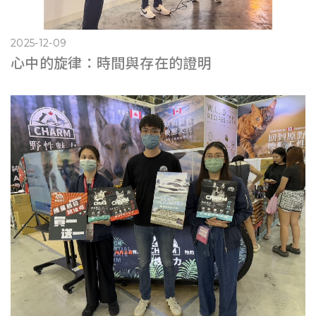
2025-12-09
心中的旋律：時間與存在的證明