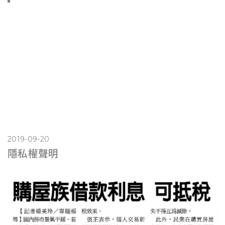
2019-09-20
隱私權聲明