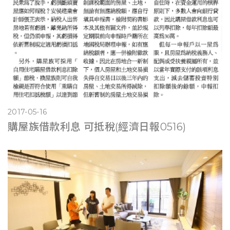
2017-05-16
購屋族借款利息 可抵稅(經濟日報0516)