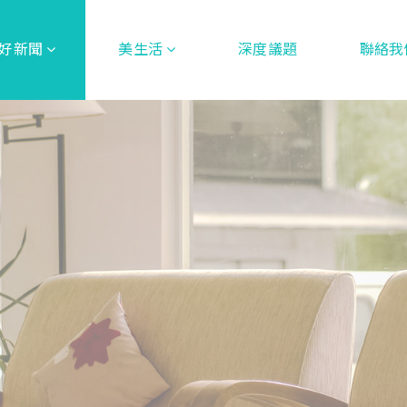
好新聞
美生活
深度議題
聯絡我