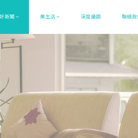
好新聞
美生活
深度議題
聯絡我