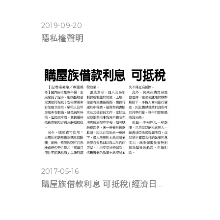
2019-09-20
隱私權聲明
2017-05-16
購屋族借款利息 可抵稅(經濟日報0516)