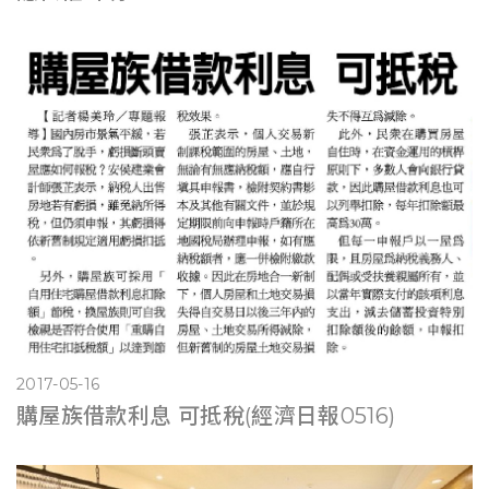
2017-05-16
購屋族借款利息 可抵稅(經濟日報0516)