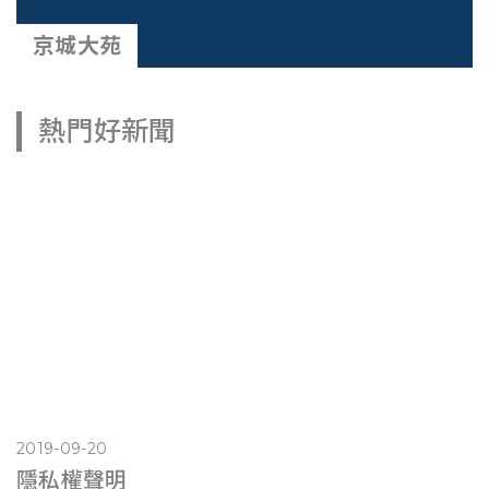
京城大苑
熱門好新聞
2019-09-20
隱私權聲明