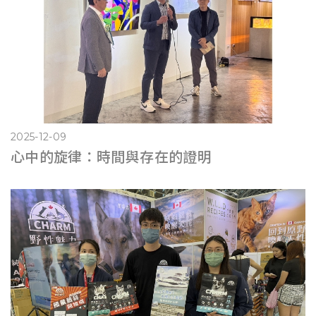
2025-12-09
心中的旋律：時間與存在的證明