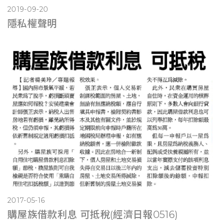
2019-09-20
隱私權聲明
2017-05-16
購屋族借款利息 可抵稅(經濟日報0516)