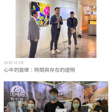
2025-12-09
心中的旋律：時間與存在的證明