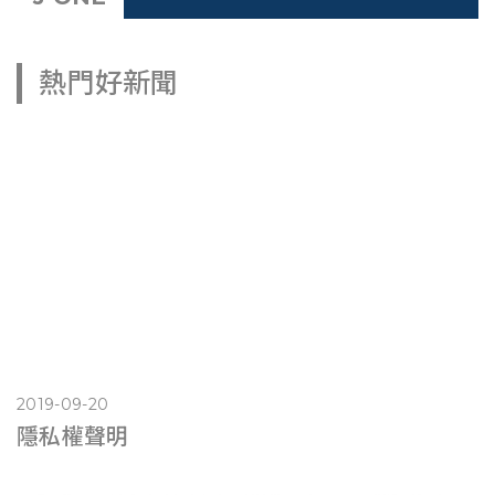
熱門好新聞
2019-09-20
隱私權聲明