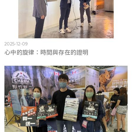
2025-12-09
心中的旋律：時間與存在的證明