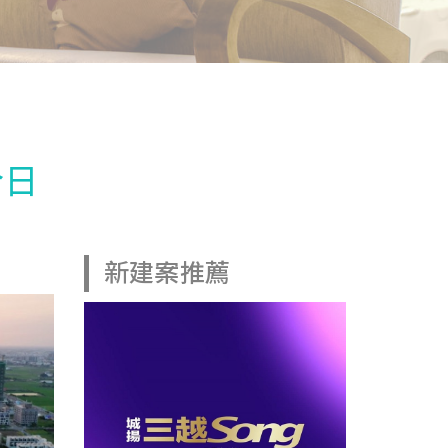
今日
新建案推薦