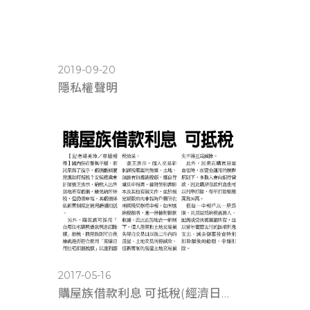
2019-09-20
隱私權聲明
2017-05-16
購屋族借款利息 可抵稅(經濟日報0516)