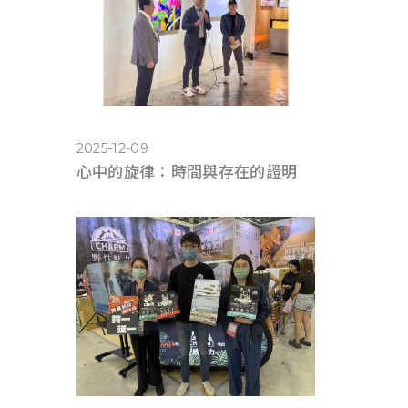
2025-12-09
心中的旋律：時間與存在的證明