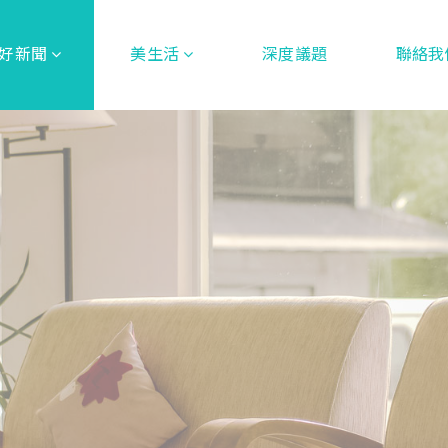
好新聞
美生活
深度議題
聯絡我