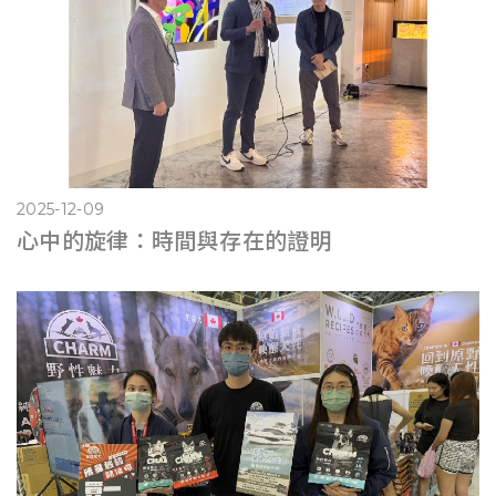
2025-12-09
心中的旋律：時間與存在的證明