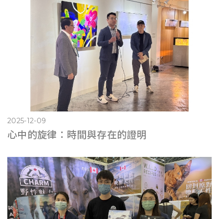
2025-12-09
心中的旋律：時間與存在的證明