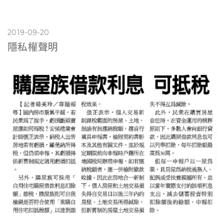
2019-09-20
隱私權聲明