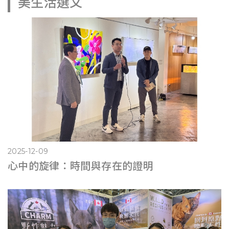
美生活選文
2025-12-09
心中的旋律：時間與存在的證明