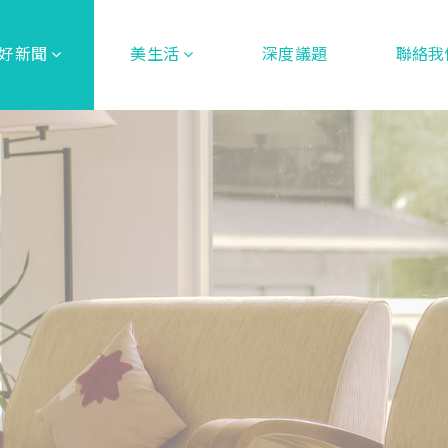
好新聞
美生活
深度議題
聯絡我