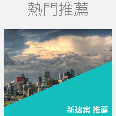
熱門推薦
新建案 推薦