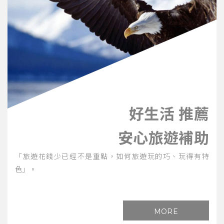
好生活 推薦
安心旅遊補助
「旅遊花錢少已經不是重點，如何旅遊玩的巧、玩得有特
色」。
MORE