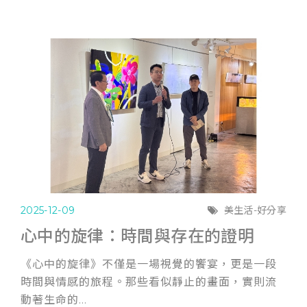
2025-12-09
美生活-好分享
心中的旋律：時間與存在的證明
《心中的旋律》不僅是一場視覺的饗宴，更是一段
時間與情感的旅程。那些看似靜止的畫面，實則流
動著生命的...