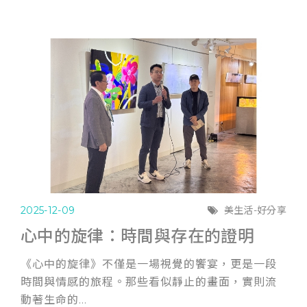
2025-12-09
美生活-好分享
心中的旋律：時間與存在的證明
《心中的旋律》不僅是一場視覺的饗宴，更是一段
時間與情感的旅程。那些看似靜止的畫面，實則流
動著生命的...