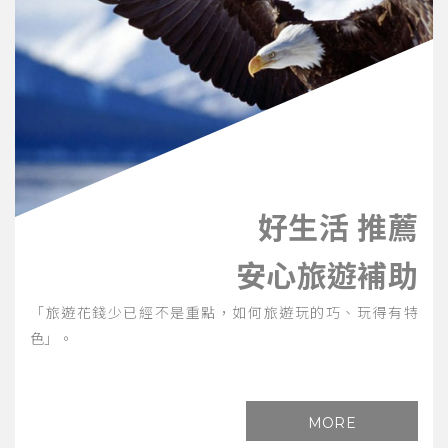
好生活 推薦
安心旅遊補助
「旅遊花錢少已經不是重點，如何旅遊玩的巧、玩得有特
色」。
MORE