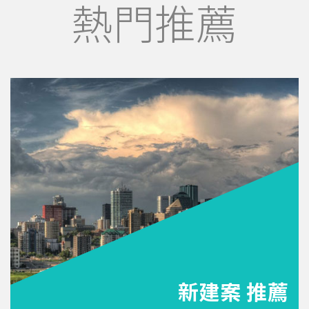
熱門推薦
新建案 推薦