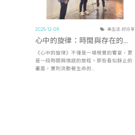
2025-12-09
美生活-好分享
心中的旋律：時間與存在的證明
《心中的旋律》不僅是一場視覺的饗宴，更
是一段時間與情感的旅程。那些看似靜止的
畫面，實則流動著生命的...