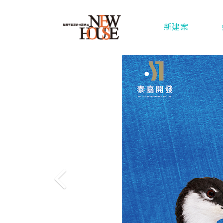
新建案
Previous