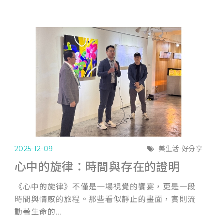
2025-12-09
美生活-好分享
心中的旋律：時間與存在的證明
《心中的旋律》不僅是一場視覺的饗宴，更是一段
時間與情感的旅程。那些看似靜止的畫面，實則流
動著生命的...