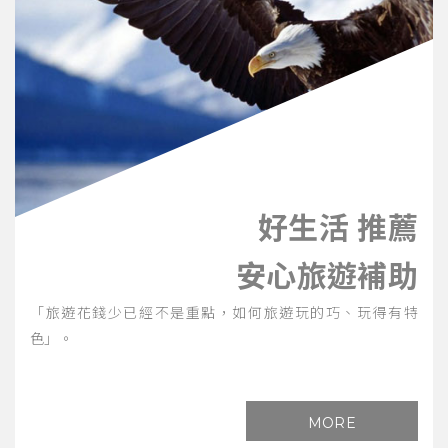
好生活 推薦
安心旅遊補助
「旅遊花錢少已經不是重點，如何旅遊玩的巧、玩得有特
色」。
MORE