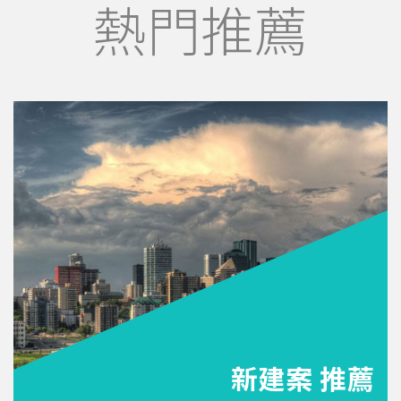
熱門推薦
新建案 推薦