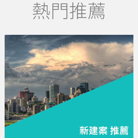
熱門推薦
新建案 推薦