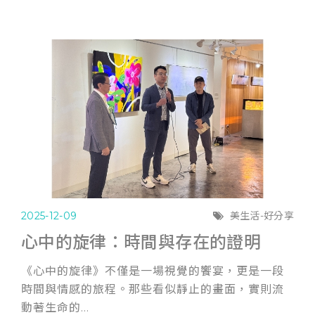
2025-12-09
美生活-好分享
心中的旋律：時間與存在的證明
《心中的旋律》不僅是一場視覺的饗宴，更是一段
時間與情感的旅程。那些看似靜止的畫面，實則流
動著生命的...