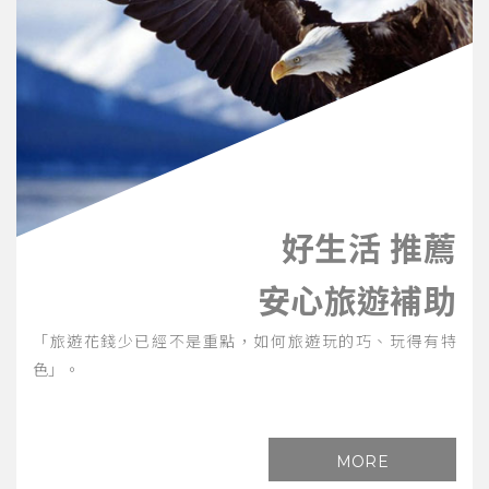
好生活 推薦
安心旅遊補助
「旅遊花錢少已經不是重點，如何旅遊玩的巧、玩得有特
色」。
MORE