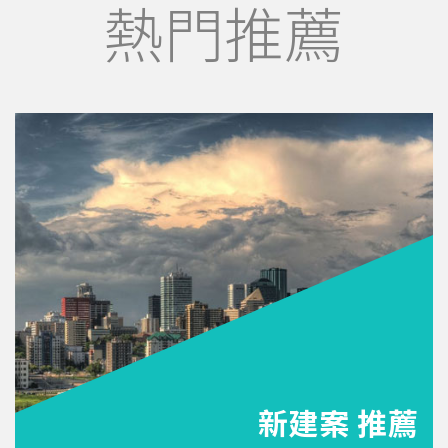
熱門推薦
新建案 推薦