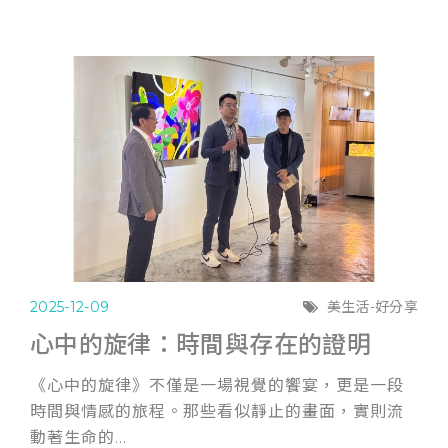
2025-12-09
美生活-好分享
心中的旋律：時間與存在的證明
《心中的旋律》不僅是一場視覺的饗宴，更是一段
時間與情感的旅程。那些看似靜止的畫面，實則流
動著生命的...