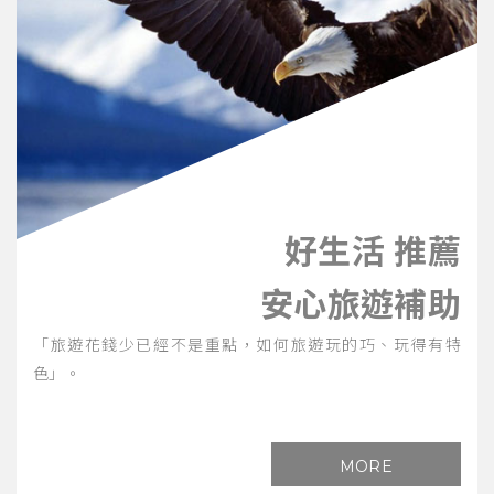
好生活 推薦
安心旅遊補助
「旅遊花錢少已經不是重點，如何旅遊玩的巧、玩得有特
色」。
MORE